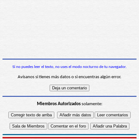
Si no puedes leer el texto, no uses el modo nocturno de tu navegador.
Avísanos si tienes más datos o si encuentras algún error.
Miembros Autorizados
solamente: