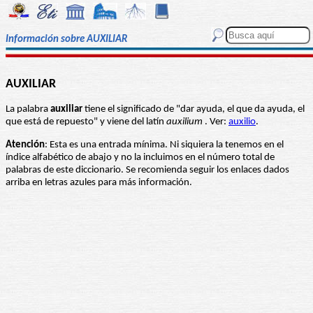
Información sobre AUXILIAR
AUXILIAR
La palabra
auxiliar
tiene el significado de "dar ayuda, el que da ayuda, el
que está de repuesto" y viene del latín
auxilium
. Ver:
auxilio
.
Atención
: Esta es una entrada mínima. Ni siquiera la tenemos en el
índice alfabético de abajo y no la incluimos en el número total de
palabras de este diccionario. Se recomienda seguir los enlaces dados
arriba en letras azules para más información.