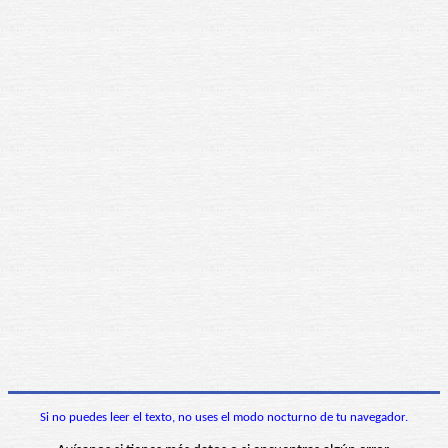
Si no puedes leer el texto, no uses el modo nocturno de tu navegador.