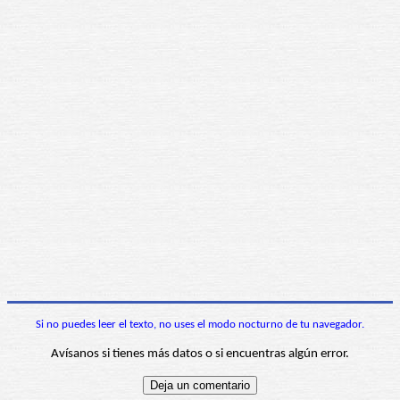
Si no puedes leer el texto, no uses el modo nocturno de tu navegador.
Avísanos si tienes más datos o si encuentras algún error.