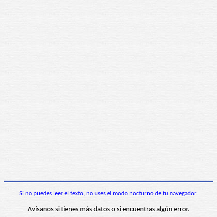
Si no puedes leer el texto, no uses el modo nocturno de tu navegador.
Avísanos si tienes más datos o si encuentras algún error.