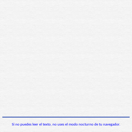
Si no puedes leer el texto, no uses el modo nocturno de tu navegador.