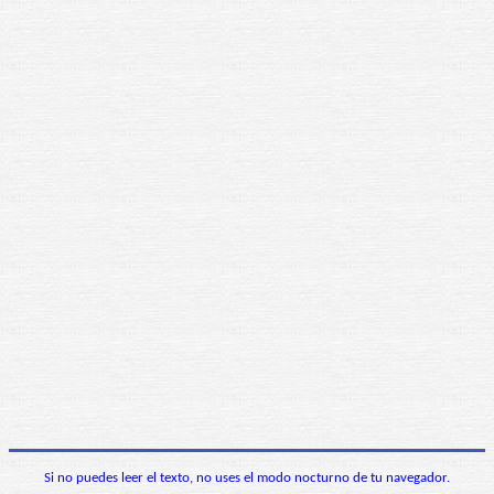
Si no puedes leer el texto, no uses el modo nocturno de tu navegador.