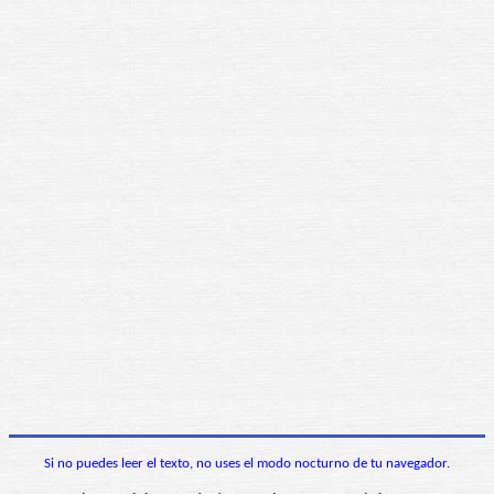
Si no puedes leer el texto, no uses el modo nocturno de tu navegador.