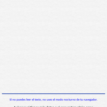
Si no puedes leer el texto, no uses el modo nocturno de tu navegador.