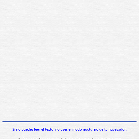
Si no puedes leer el texto, no uses el modo nocturno de tu navegador.