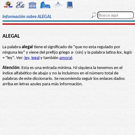
Información sobre ALEGAL
ALEGAL
La palabra
alegal
tiene el significado de "que no esta regulado por
ninguna ley" y viene del prefijo griego a- (sin) y la palabra latina
lex, legis
= "ley". Ver:
ley
,
legal
y también
amoral
.
Atención
: Esta es una entrada mínima. Ni siquiera la tenemos en el
índice alfabético de abajo y no la incluimos en el número total de
palabras de este diccionario. Se recomienda seguir los enlaces dados
arriba en letras azules para más información.