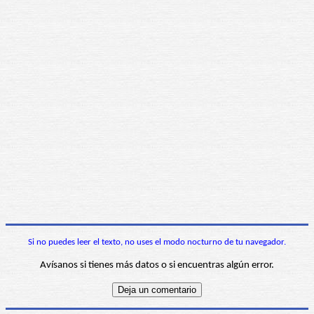
Si no puedes leer el texto, no uses el modo nocturno de tu navegador.
Avísanos si tienes más datos o si encuentras algún error.