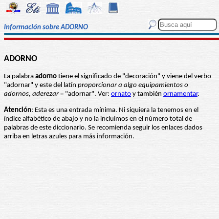
Información sobre ADORNO
ADORNO
La palabra
adorno
tiene el significado de "decoración" y viene del verbo
"adornar" y este del latín
proporcionar a algo equipamientos o
adornos, aderezar
= "adornar". Ver:
ornato
y también
ornamentar
.
Atención
: Esta es una entrada mínima. Ni siquiera la tenemos en el
índice alfabético de abajo y no la incluimos en el número total de
palabras de este diccionario. Se recomienda seguir los enlaces dados
arriba en letras azules para más información.