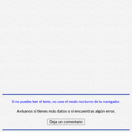
Si no puedes leer el texto, no uses el modo nocturno de tu navegador.
Avísanos si tienes más datos o si encuentras algún error.