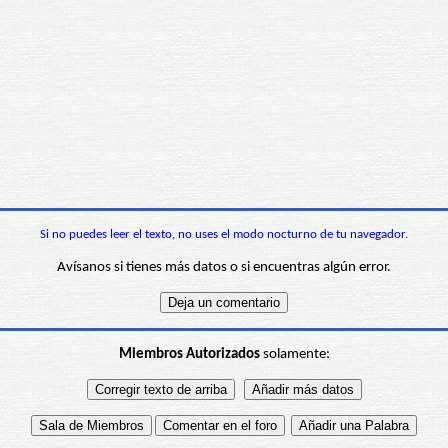
Si no puedes leer el texto, no uses el modo nocturno de tu navegador.
Avísanos si tienes más datos o si encuentras algún error.
Miembros Autorizados
solamente: