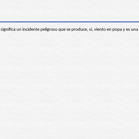
ignifica un incidente peligroso que se produce, sí, viento en popa y es una