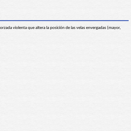
 orzada violenta que altera la posición de las velas envergadas (mayor,