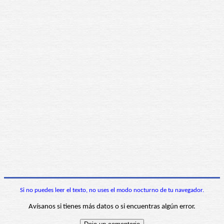
Si no puedes leer el texto, no uses el modo nocturno de tu navegador.
Avísanos si tienes más datos o si encuentras algún error.