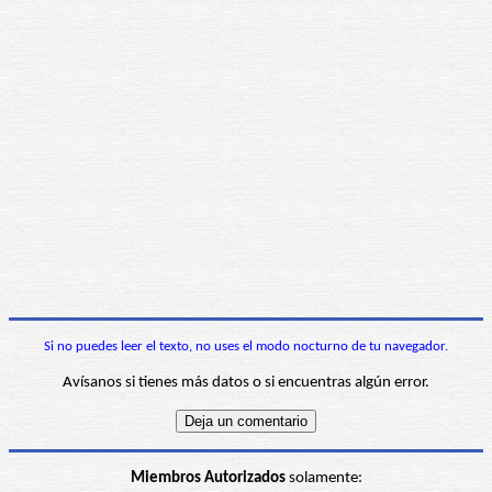
Si no puedes leer el texto, no uses el modo nocturno de tu navegador.
Avísanos si tienes más datos o si encuentras algún error.
Miembros Autorizados
solamente: